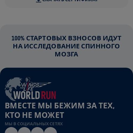
100% СТАРТОВЫХ ВЗНОСОВ ИДУТ
НА ИССЛЕДОВАНИЕ СПИННОГО
МОЗГА
ВМЕСТЕ МЫ БЕЖИМ ЗА ТЕХ,
КТО НЕ МОЖЕТ
МЫ В СОЦИАЛЬНЫХ СЕТЯХ