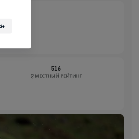
ie
516
МЕСТНЫЙ РЕЙТИНГ