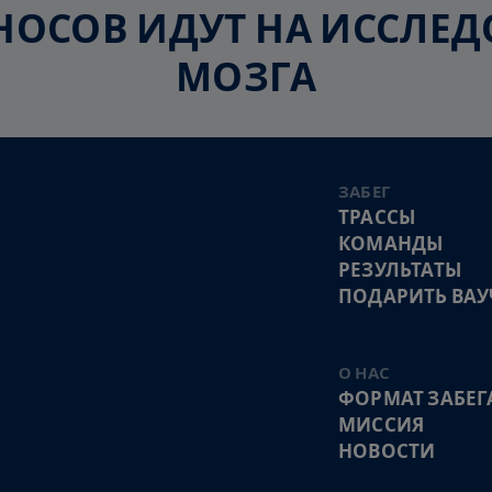
ЗНОСОВ ИДУТ НА ИССЛ
МОЗГА
ЗАБЕГ
ТРАССЫ
КОМАНДЫ
РЕЗУЛЬТАТЫ
ПОДАРИТЬ ВАУ
О НАС
ФОРМАТ ЗАБЕГ
МИССИЯ
НОВОСТИ