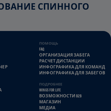
ЕДОВАНИЕ СПИННОГО
ПОМОЩЬ
FAQ
ОРГАНИЗАЦИЯ ЗАБЕГА
РАСЧЕТ ДИСТАНЦИИ
ЧЕР
ИНФОГРАФИКА ДЛЯ КОМАНД
ИНФОГРАФИКА ДЛЯ ЗАБЕГОВ
ПОДРОБНЕЕ
А
WINGS FOR LIFE
ВОЗМОЖНОСТИ B2B
МАГАЗИН
МЕДИА