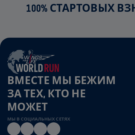
100% СТАРТОВЫХ В
ВМЕСТЕ МЫ БЕЖИМ
ЗА ТЕХ, КТО НЕ
МОЖЕТ
МЫ В СОЦИАЛЬНЫХ СЕТЯХ