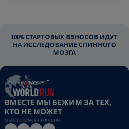
100% СТАРТОВЫХ ВЗНОСОВ ИДУТ
НА ИССЛЕДОВАНИЕ СПИННОГО
МОЗГА
ВМЕСТЕ МЫ БЕЖИМ ЗА ТЕХ,
КТО НЕ МОЖЕТ
МЫ В СОЦИАЛЬНЫХ СЕТЯХ