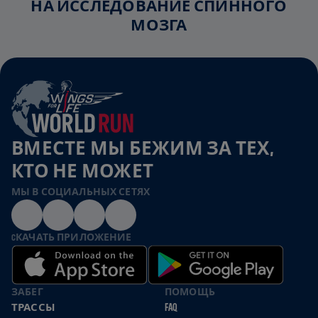
НА ИССЛЕДОВАНИЕ СПИННОГО
МОЗГА
ВМЕСТЕ МЫ БЕЖИМ ЗА ТЕХ,
КТО НЕ МОЖЕТ
МЫ В СОЦИАЛЬНЫХ СЕТЯХ
CКАЧАТЬ ПРИЛОЖЕНИЕ
ЗАБЕГ
ПОМОЩЬ
ТРАССЫ
FAQ