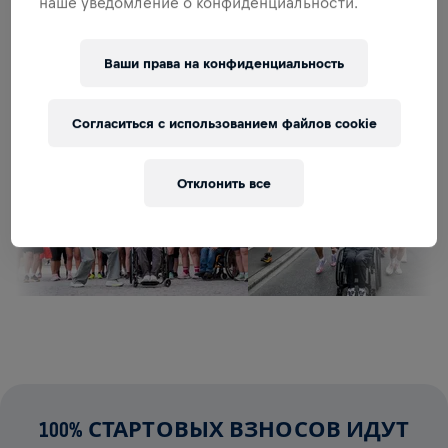
наше уведомление о конфиденциальности.
ПОЛУЧИТЬ УВЕДОМЛЕНИЕ
Ваши права на конфиденциальность
Согласиться с использованием файлов cookie
Отклонить все
100% СТАРТОВЫХ ВЗНОСОВ ИДУТ