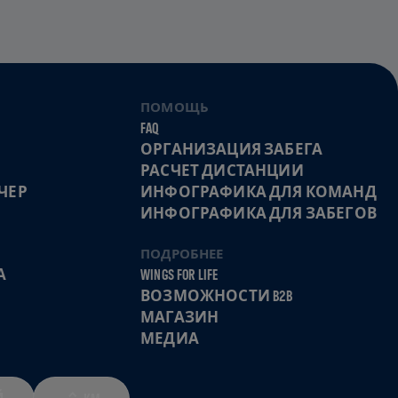
ПОМОЩЬ
FAQ
ОРГАНИЗАЦИЯ ЗАБЕГА
РАСЧЕТ ДИСТАНЦИИ
ЧЕР
ИНФОГРАФИКА ДЛЯ КОМАНД
ИНФОГРАФИКА ДЛЯ ЗАБЕГОВ
ПОДРОБНЕЕ
А
WINGS FOR LIFE
ВОЗМОЖНОСТИ B2B
МАГАЗИН
МЕДИА