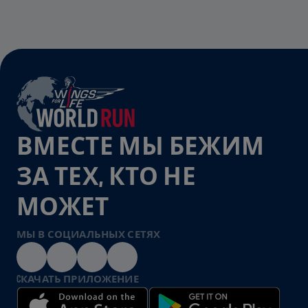
ВМЕСТЕ МЫ БЕЖИМ
ЗА ТЕХ, КТО НЕ
МОЖЕТ
МЫ В СОЦИАЛЬНЫХ СЕТЯХ
CКАЧАТЬ ПРИЛОЖЕНИЕ