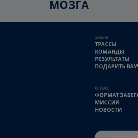
МОЗГА
ЗАБЕГ
ТРАССЫ
КОМАНДЫ
РЕЗУЛЬТАТЫ
ПОДАРИТЬ ВАУ
О НАС
ФОРМАТ ЗАБЕГ
МИССИЯ
НОВОСТИ