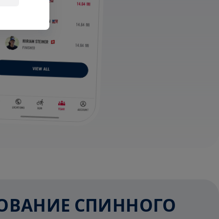
ЕДОВАНИЕ СПИННОГО