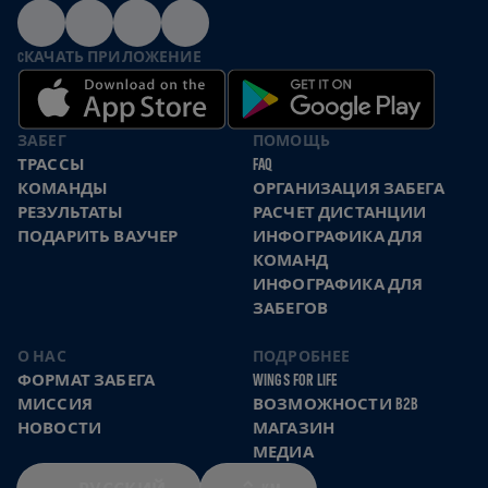
CКАЧАТЬ ПРИЛОЖЕНИЕ
ЗАБЕГ
ПОМОЩЬ
ТРАССЫ
FAQ
КОМАНДЫ
ОРГАНИЗАЦИЯ ЗАБЕГА
РЕЗУЛЬТАТЫ
РАСЧЕТ ДИСТАНЦИИ
ПОДАРИТЬ ВАУЧЕР
ИНФОГРАФИКА ДЛЯ
КОМАНД
ИНФОГРАФИКА ДЛЯ
ЗАБЕГОВ
О НАС
ПОДРОБНЕЕ
ФОРМАТ ЗАБЕГА
WINGS FOR LIFE
МИССИЯ
ВОЗМОЖНОСТИ B2B
НОВОСТИ
МАГАЗИН
МЕДИА