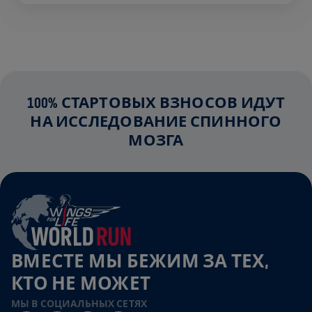
100% СТАРТОВЫХ ВЗНОСОВ ИДУТ
НА ИССЛЕДОВАНИЕ СПИННОГО
МОЗГА
ВМЕСТЕ МЫ БЕЖИМ ЗА ТЕХ,
КТО НЕ МОЖЕТ
МЫ В СОЦИАЛЬНЫХ СЕТЯХ