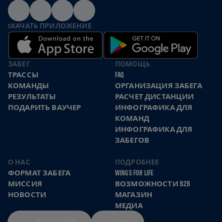
CКАЧАТЬ ПРИЛОЖЕНИЕ
ЗАБЕГ
ПОМОЩЬ
ТРАССЫ
FAQ
КОМАНДЫ
ОРГАНИЗАЦИЯ ЗАБЕГА
РЕЗУЛЬТАТЫ
РАСЧЕТ ДИСТАНЦИИ
ПОДАРИТЬ ВАУЧЕР
ИНФОГРАФИКА ДЛЯ
КОМАНД
ИНФОГРАФИКА ДЛЯ
ЗАБЕГОВ
О НАС
ПОДРОБНЕЕ
ФОРМАТ ЗАБЕГА
WINGS FOR LIFE
МИССИЯ
ВОЗМОЖНОСТИ B2B
НОВОСТИ
МАГАЗИН
МЕДИА