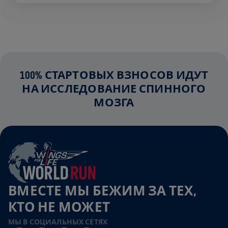
100% СТАРТОВЫХ ВЗНОСОВ ИДУТ
НА ИССЛЕДОВАНИЕ СПИННОГО
МОЗГА
ВМЕСТЕ МЫ БЕЖИМ ЗА ТЕХ,
КТО НЕ МОЖЕТ
МЫ В СОЦИАЛЬНЫХ СЕТЯХ