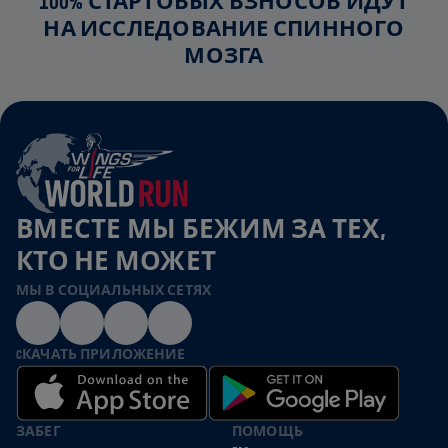
100% СТАРТОВЫХ ВЗНОСОВ ИДУТ
НА ИССЛЕДОВАНИЕ СПИННОГО
МОЗГА
ВМЕСТЕ МЫ БЕЖИМ ЗА ТЕХ,
КТО НЕ МОЖЕТ
МЫ В СОЦИАЛЬНЫХ СЕТЯХ
CКАЧАТЬ ПРИЛОЖЕНИЕ
ЗАБЕГ
ПОМОЩЬ