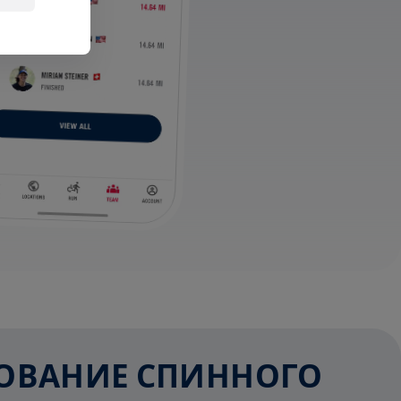
ЕДОВАНИЕ СПИННОГО