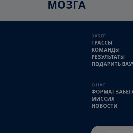
МОЗГА
ЗАБЕГ
ТРАССЫ
КОМАНДЫ
РЕЗУЛЬТАТЫ
ПОДАРИТЬ ВАУ
О НАС
ФОРМАТ ЗАБЕГ
МИССИЯ
НОВОСТИ