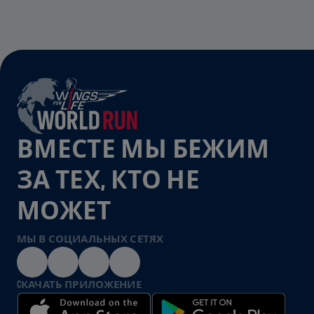
ВМЕСТЕ МЫ БЕЖИМ
ЗА ТЕХ, КТО НЕ
МОЖЕТ
МЫ В СОЦИАЛЬНЫХ СЕТЯХ
CКАЧАТЬ ПРИЛОЖЕНИЕ