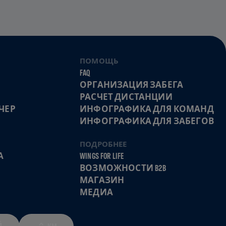
ПОМОЩЬ
FAQ
ОРГАНИЗАЦИЯ ЗАБЕГА
РАСЧЕТ ДИСТАНЦИИ
ЧЕР
ИНФОГРАФИКА ДЛЯ КОМАНД
ИНФОГРАФИКА ДЛЯ ЗАБЕГОВ
ПОДРОБНЕЕ
А
WINGS FOR LIFE
ВОЗМОЖНОСТИ B2B
МАГАЗИН
МЕДИА