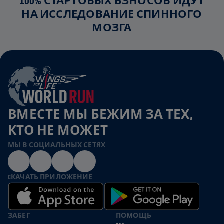
100% СТАРТОВЫХ ВЗНОСОВ ИДУТ
НА ИССЛЕДОВАНИЕ СПИННОГО
МОЗГА
ВМЕСТЕ МЫ БЕЖИМ ЗА ТЕХ,
КТО НЕ МОЖЕТ
МЫ В СОЦИАЛЬНЫХ СЕТЯХ
CКАЧАТЬ ПРИЛОЖЕНИЕ
ЗАБЕГ
ПОМОЩЬ