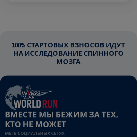
100% СТАРТОВЫХ ВЗНОСОВ ИДУТ
НА ИССЛЕДОВАНИЕ СПИННОГО
МОЗГА
ВМЕСТЕ МЫ БЕЖИМ ЗА ТЕХ,
КТО НЕ МОЖЕТ
МЫ В СОЦИАЛЬНЫХ СЕТЯХ