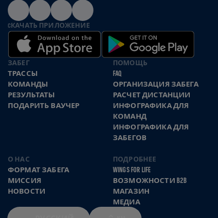
CКАЧАТЬ ПРИЛОЖЕНИЕ
ЗАБЕГ
ПОМОЩЬ
ТРАССЫ
FAQ
КОМАНДЫ
ОРГАНИЗАЦИЯ ЗАБЕГА
РЕЗУЛЬТАТЫ
РАСЧЕТ ДИСТАНЦИИ
ПОДАРИТЬ ВАУЧЕР
ИНФОГРАФИКА ДЛЯ
КОМАНД
ИНФОГРАФИКА ДЛЯ
ЗАБЕГОВ
О НАС
ПОДРОБНЕЕ
ФОРМАТ ЗАБЕГА
WINGS FOR LIFE
МИССИЯ
ВОЗМОЖНОСТИ B2B
НОВОСТИ
МАГАЗИН
МЕДИА