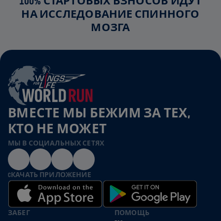
100% СТАРТОВЫХ ВЗНОСОВ ИДУТ
НА ИССЛЕДОВАНИЕ СПИННОГО
МОЗГА
ВМЕСТЕ МЫ БЕЖИМ ЗА ТЕХ,
КТО НЕ МОЖЕТ
МЫ В СОЦИАЛЬНЫХ СЕТЯХ
CКАЧАТЬ ПРИЛОЖЕНИЕ
ЗАБЕГ
ПОМОЩЬ