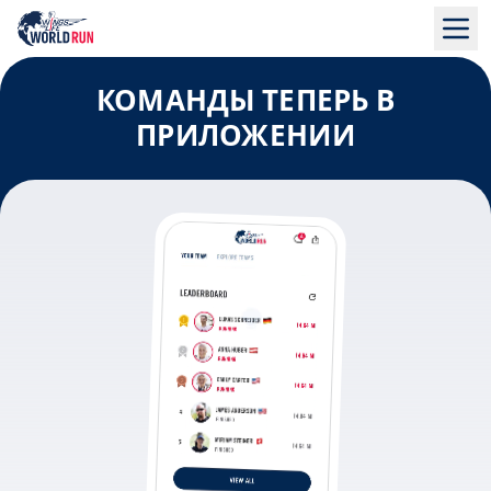
КОМАНДЫ ТЕПЕРЬ В
ПРИЛОЖЕНИИ