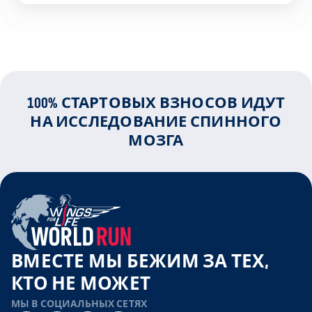
100% СТАРТОВЫХ ВЗНОСОВ ИДУТ
НА ИССЛЕДОВАНИЕ СПИННОГО
МОЗГА
ВМЕСТЕ МЫ БЕЖИМ ЗА ТЕХ,
КТО НЕ МОЖЕТ
МЫ В СОЦИАЛЬНЫХ СЕТЯХ