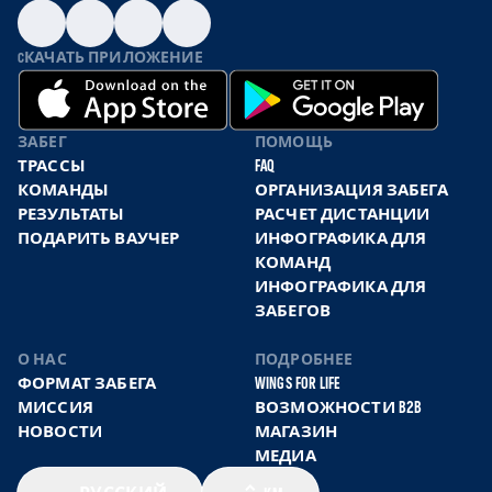
CКАЧАТЬ ПРИЛОЖЕНИЕ
ЗАБЕГ
ПОМОЩЬ
ТРАССЫ
FAQ
КОМАНДЫ
ОРГАНИЗАЦИЯ ЗАБЕГА
РЕЗУЛЬТАТЫ
РАСЧЕТ ДИСТАНЦИИ
ПОДАРИТЬ ВАУЧЕР
ИНФОГРАФИКА ДЛЯ
КОМАНД
ИНФОГРАФИКА ДЛЯ
ЗАБЕГОВ
О НАС
ПОДРОБНЕЕ
ФОРМАТ ЗАБЕГА
WINGS FOR LIFE
МИССИЯ
ВОЗМОЖНОСТИ B2B
НОВОСТИ
МАГАЗИН
МЕДИА