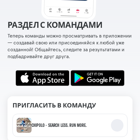
РАЗДЕЛ С КОМАНДАМИ
Теперь команды можно просматривать в приложении
— создавай свою или присоединяйся к любой уже
созданной! Общайтесь, следите за результатами и
подбадривайте друг друга.
ПРИГЛАСИТЬ В КОМАНДУ
CHIPOLO - SEARCH LESS. RUN MORE.