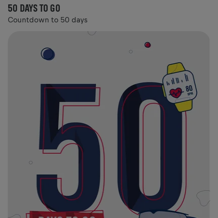
50 DAYS TO GO
Countdown to 50 days