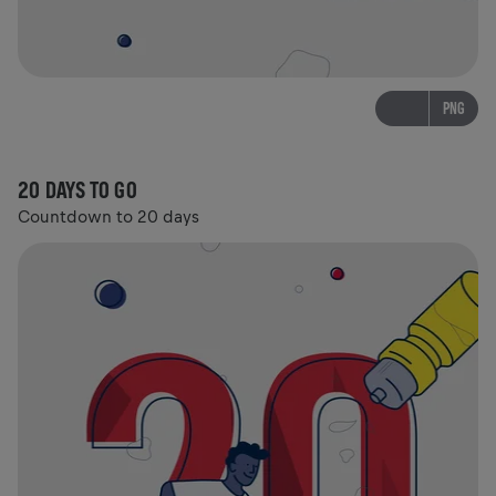
PNG
20 DAYS TO GO
Countdown to 20 days