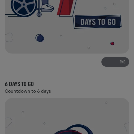
PNG
6 DAYS TO GO
Countdown to 6 days