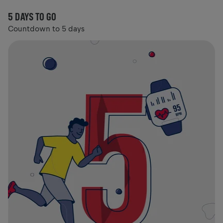
5 DAYS TO GO
Countdown to 5 days