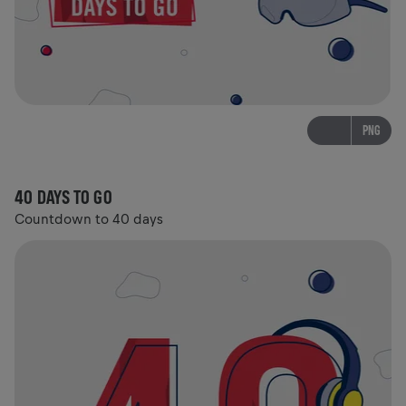
PNG
40 DAYS TO GO
Countdown to 40 days