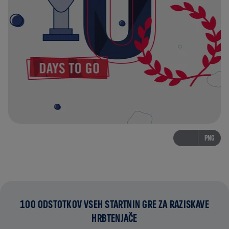
PNG
100 ODSTOTKOV VSEH STARTNIN GRE ZA RAZISKAVE
HRBTENJAČE