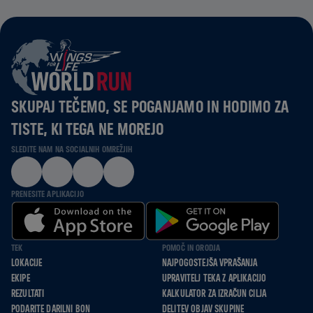
SKUPAJ TEČEMO, SE POGANJAMO IN HODIMO ZA
TISTE, KI TEGA NE MOREJO
SLEDITE NAM NA SOCIALNIH OMREŽJIH
PRENESITE APLIKACIJO
TEK
POMOČ IN ORODJA
LOKACIJE
NAJPOGOSTEJŠA VPRAŠANJA
EKIPE
UPRAVITELJ TEKA Z APLIKACIJO
REZULTATI
KALKULATOR ZA IZRAČUN CILJA
PODARITE DARILNI BON
DELITEV OBJAV SKUPINE