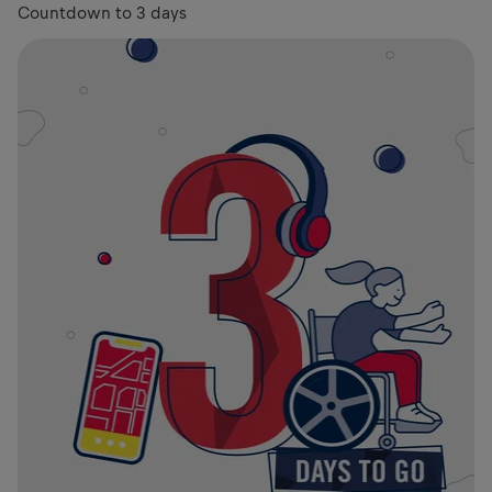
Countdown to 3 days