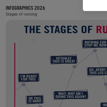
INFOGRAPHICS 2026
Stages of running