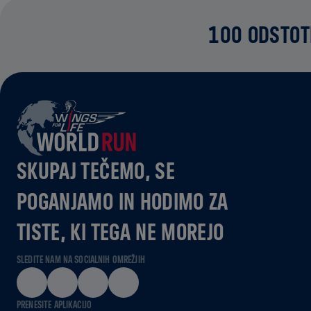
100 ODSTOT
SKUPAJ TEČEMO, SE
POGANJAMO IN HODIMO ZA
TISTE, KI TEGA NE MOREJO
SLEDITE NAM NA SOCIALNIH OMREŽJIH
PRENESITE APLIKACIJO