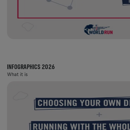
INFOGRAPHICS 2026
What it is