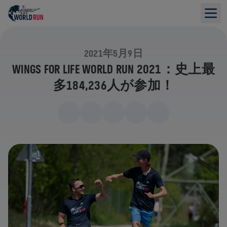
2021年5月9日
WINGS FOR LIFE WORLD RUN 2021：史上最
多184,236人が参加！