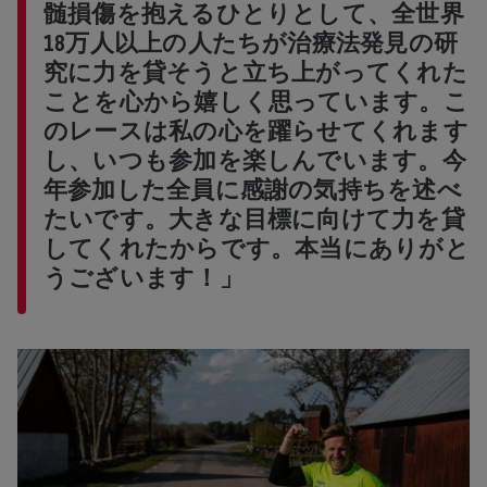
髄損傷を抱えるひとりとして、全世界
18万人以上の人たちが治療法発見の研
究に力を貸そうと立ち上がってくれた
ことを心から嬉しく思っています。こ
のレースは私の心を躍らせてくれます
し、いつも参加を楽しんでいます。今
年参加した全員に感謝の気持ちを述べ
たいです。大きな目標に向けて力を貸
してくれたからです。本当にありがと
うございます！」