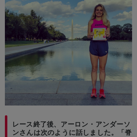
レース終了後、アーロン・アンダーソ
ンさんは次のように話しました。「脊