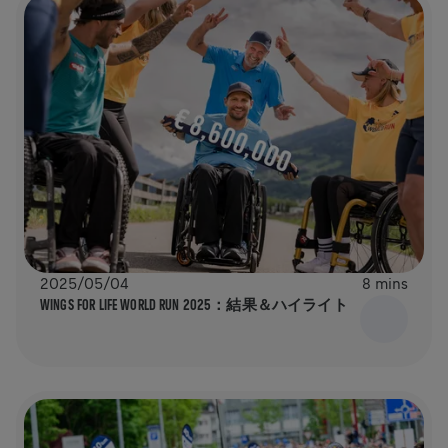
2025/05/04
8 mins
WINGS FOR LIFE WORLD RUN 2025：結果＆ハイライト