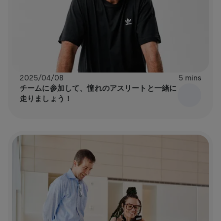
2025/04/08
5 mins
チームに参加して、憧れのアスリートと一緒に
走りましょう！