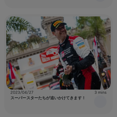
2023/04/27
3 mins
スーパースターたちが追いかけてきます！