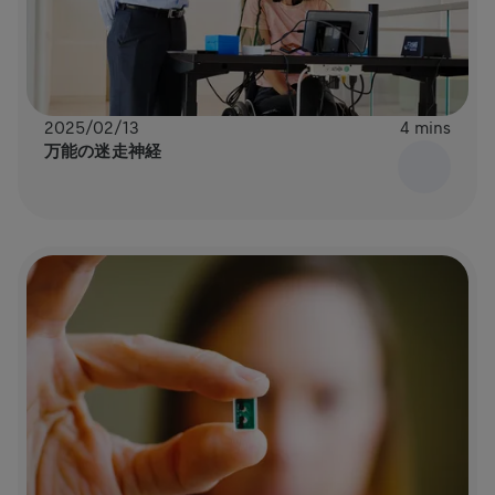
2025/02/13
4 mins
万能の迷走神経