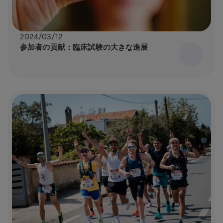
2024/03/12
参加者の貢献：臨床試験の大きな進展