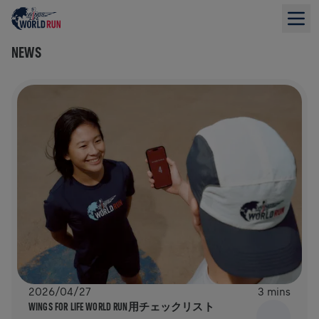
NEWS
2026/04/27
3 mins
WINGS FOR LIFE WORLD RUN用チェックリスト