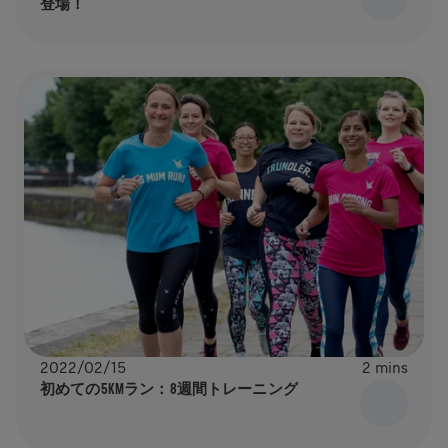
登場！
2022/02/15
2 mins
初めての5KMラン：8週間トレーニング