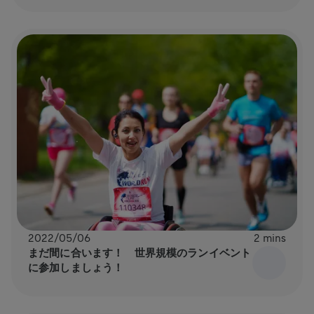
2022/05/06
2 mins
まだ間に合います！ 世界規模のランイベント
に参加しましょう！