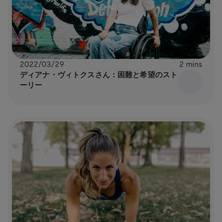
2022/03/29
2 mins
ディアナ・ヴィトクスさん：困難と希望のスト
ーリー