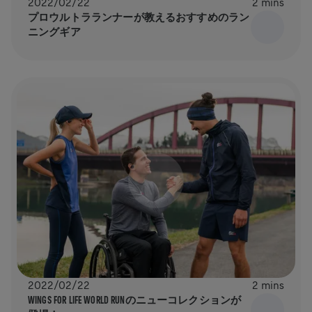
2022/02/22
2 mins
プロウルトラランナーが教えるおすすめのラン
ニングギア
2022/02/22
2 mins
WINGS FOR LIFE WORLD RUNのニューコレクションが