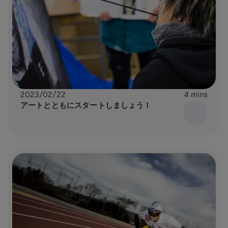
2023/02/22
4 mins
アートとともにスタートしましょう！