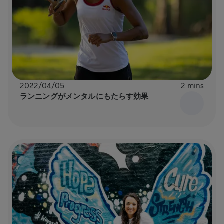
2022/04/05
2 mins
ランニングがメンタルにもたらす効果