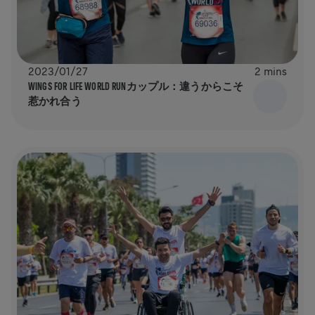
2023/01/27
2 mins
WINGS FOR LIFE WORLD RUNカップル：違うからこそ
惹かれ合う