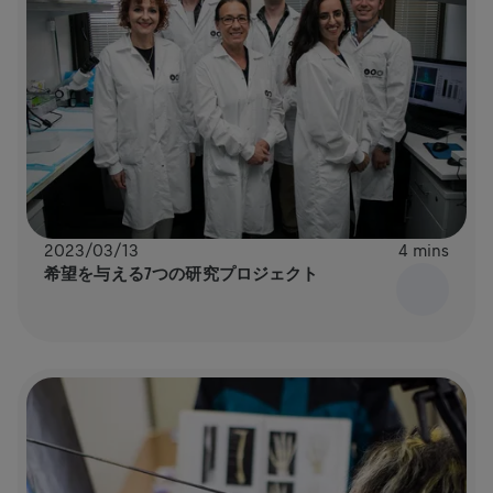
2023/03/13
4 mins
希望を与える7つの研究プロジェクト