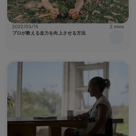
2022/03/15
2 mins
プロが教える走力を向上させる方法