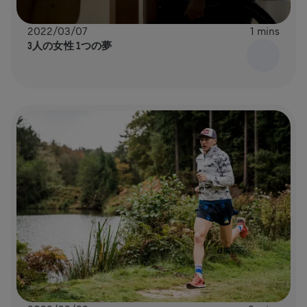
2022/03/07
1 mins
3人の女性 1つの夢