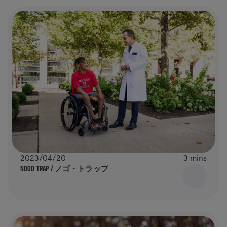
2023/04/20
3 mins
NOGO TRAP / ノゴ・トラップ