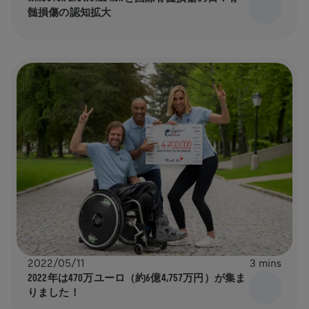
髄損傷の認知拡大
2022/05/11
3 mins
2022年は470万ユーロ（約6億4,757万円）が集ま
りました！