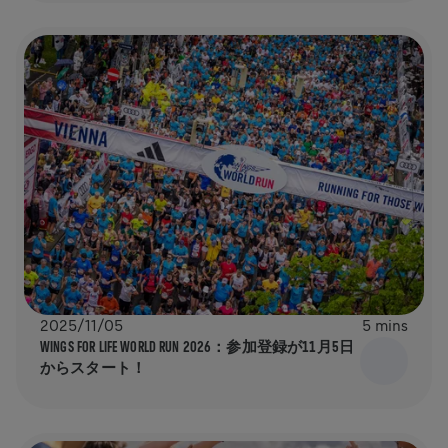
2025/11/05
5 mins
WINGS FOR LIFE WORLD RUN 2026：参加登録が11月5日
からスタート！