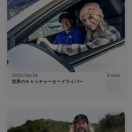
2022/04/26
3 mins
世界のキャッチャーカードライバー