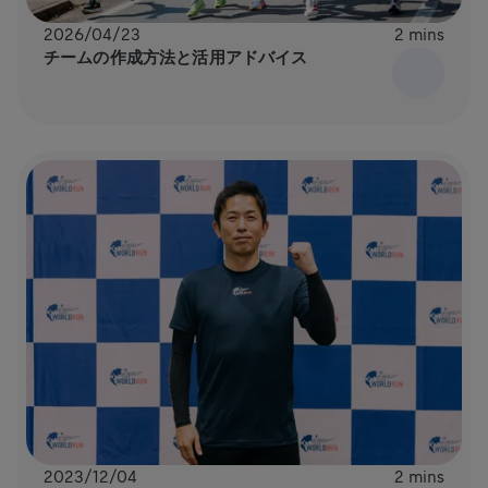
2026/04/23
2 mins
チームの作成方法と活用アドバイス
2023/12/04
2 mins