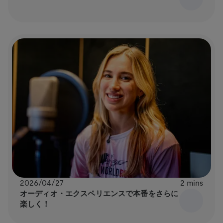
2026/04/27
2 mins
オーディオ・エクスペリエンスで本番をさらに
楽しく！