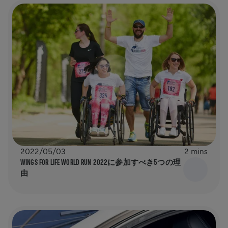
2022/05/03
2 mins
WINGS FOR LIFE WORLD RUN 2022に参加すべき5つの理
由