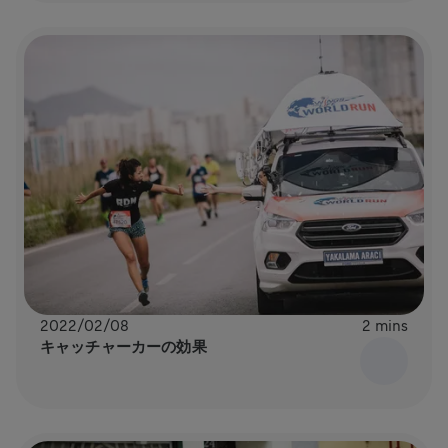
2022/02/08
2 mins
キャッチャーカーの効果