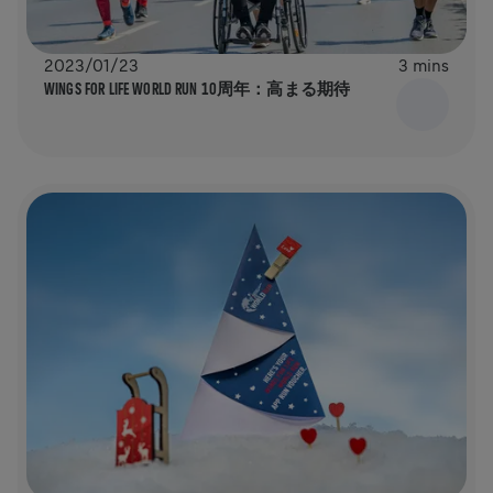
2023/01/23
3 mins
WINGS FOR LIFE WORLD RUN 10周年：高まる期待