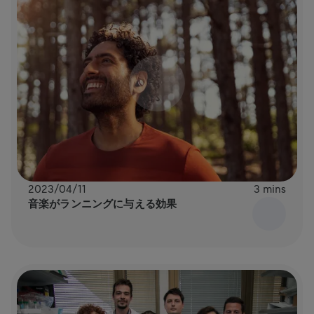
2023/04/11
3 mins
音楽がランニングに与える効果