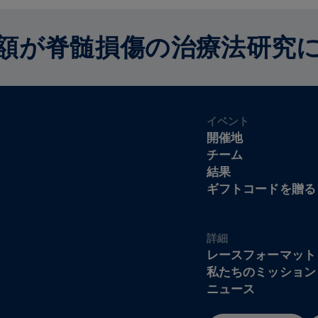
額が脊髄損傷の治療法研究
イベント
開催地
チーム
結果
ギフトコードを贈る
詳細
レースフォーマット
私たちのミッション
ニュース