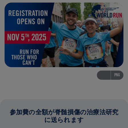
PNG
参加費の全額が脊髄損傷の治療法研究
に送られます