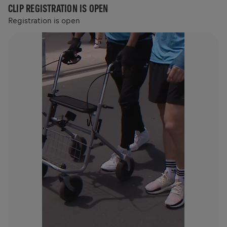
CLIP REGISTRATION IS OPEN
Registration is open