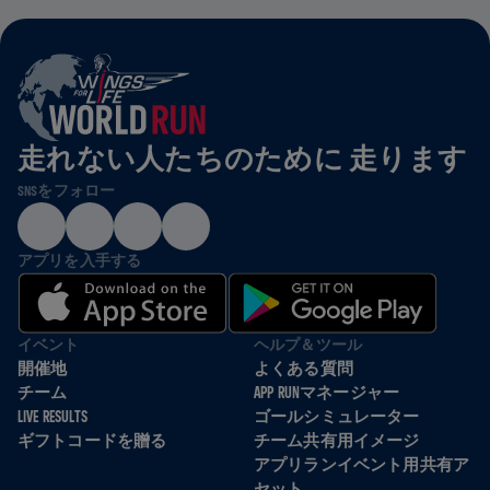
走れない人たちのために 走ります
SNSをフォロー
アプリを入手する
イベント
ヘルプ＆ツール
開催地
よくある質問
チーム
APP RUNマネージャー
LIVE RESULTS
ゴールシミュレーター
ギフトコードを贈る
チーム共有用イメージ
アプリランイベント用共有ア
セット