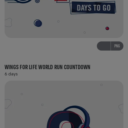
PNG
WINGS FOR LIFE WORLD RUN COUNTDOWN
6 days