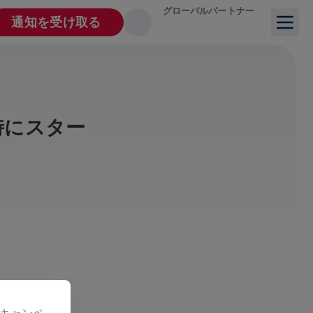
グローバルパートナー
通知を受け取る
者が同時にスター