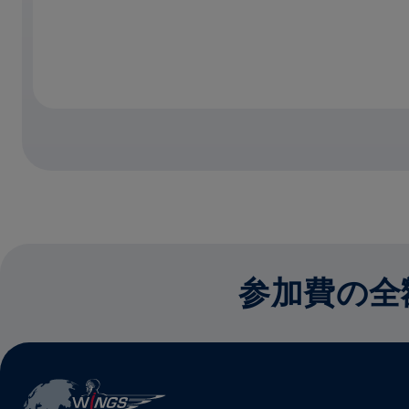
参加費の全