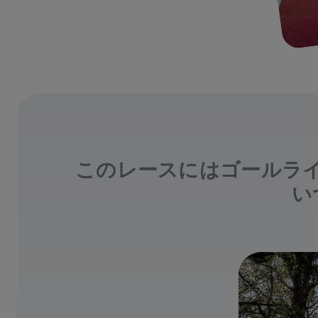
このレースにはゴールラ
い