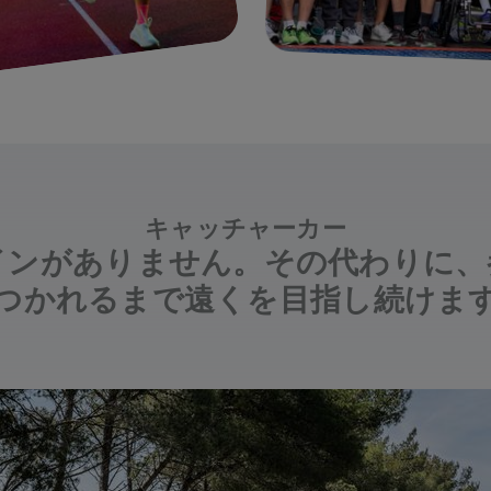
キャッチャーカー
インがありません。その代わりに、
つかれるまで遠くを目指し続けま