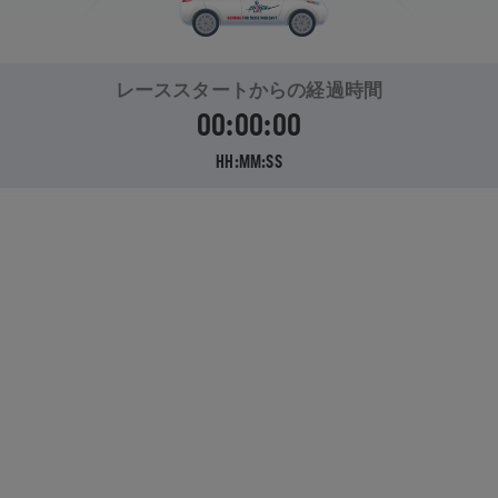
レーススタートからの経過時間
00:00:00
HH:MM:SS
どこまで
走れるでしょうか