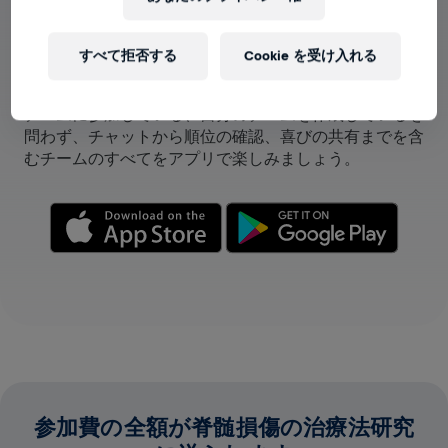
すべて拒否する
Cookie を受け入れる
アプリでチームが表示できます！
チームに参加している、自分のチームを作成しているを
問わず、チャットから順位の確認、喜びの共有までを含
むチームのすべてをアプリで楽しみましょう。
参加費の全額が脊髄損傷の治療法研究