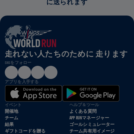
に送られます
走れない人たちのために 走ります
SNSをフォロー
アプリを入手する
イベント
ヘルプ＆ツール
開催地
よくある質問
チーム
APP RUNマネージャー
結果
ゴールシミュレーター
ギフトコードを贈る
チーム共有用イメージ