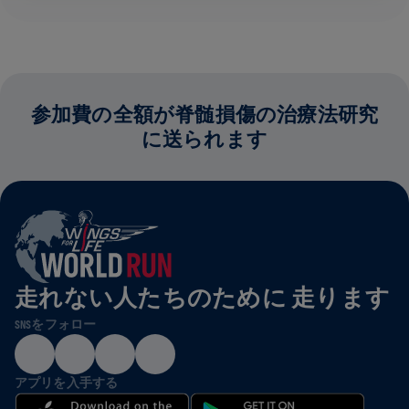
参加費の全額が脊髄損傷の治療法研究
に送られます
走れない人たちのために 走ります
SNSをフォロー
アプリを入手する