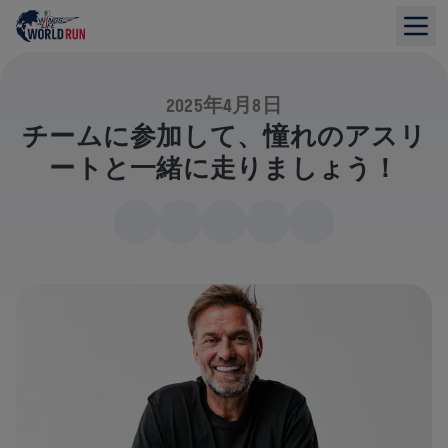
2025年4月8日
チームに参加して、憧れのアスリ
ートと一緒に走りましょう！