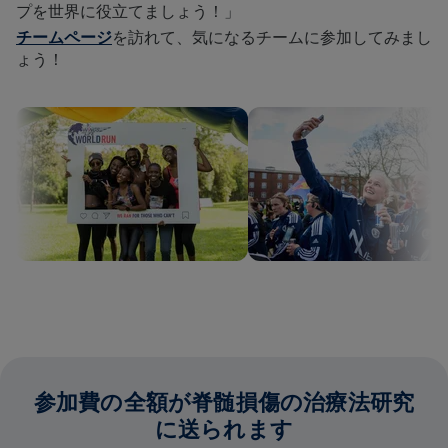
プを世界に役立てましょう！」
チームページ
を訪れて、気になるチームに参加してみまし
ょう！
参加費の全額が脊髄損傷の治療法研究
に送られます