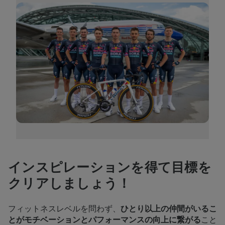
インスピレーションを得て目標を
クリアしましょう！
フィットネスレベルを問わず、
ひとり以上の仲間がいるこ
とがモチベーションとパフォーマンスの向上に繋がる
こと