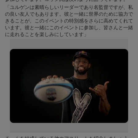
「ユルゲンは素晴らしいリーダーであり名監督ですが、私
の良い友人でもあります。彼と一緒に世界のために協力で
きることが、このイベントの特別感をさらに高めてくれて
います。彼と一緒にこのイベントに参加し、皆さんと一緒
に走れることを楽しみにしています」