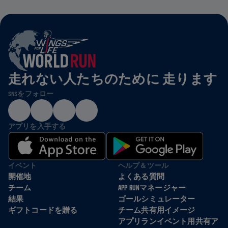
走れない人たちのために 走ります
SNSをフォロー
アプリを入手する
イベント
ヘルプ＆ツール
開催地
よくある質問
チーム
APP RUNマネージャー
結果
ゴールシミュレーター
ギフトコードを贈る
チーム共有用イメージ
アプリランイベント用共有ア