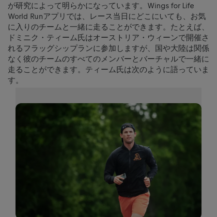
が研究によって明らかになっています。Wings for Life
World Runアプリでは、レース当日にどこにいても、お気
に入りのチームと一緒に走ることができます。たとえば、
ドミニク・ティーム氏はオーストリア・ウィーンで開催さ
れるフラッグシップランに参加しますが、国や大陸は関係
なく彼のチームのすべてのメンバーとバーチャルで一緒に
走ることができます。ティーム氏は次のように語っていま
す。