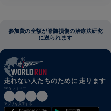
参加費の全額が脊髄損傷の治療法研究
に送られます
走れない人たちのために 走ります
SNSをフォロー
アプリを入手する