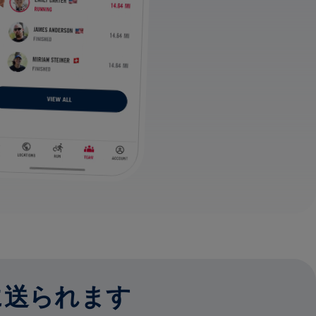
に送られます