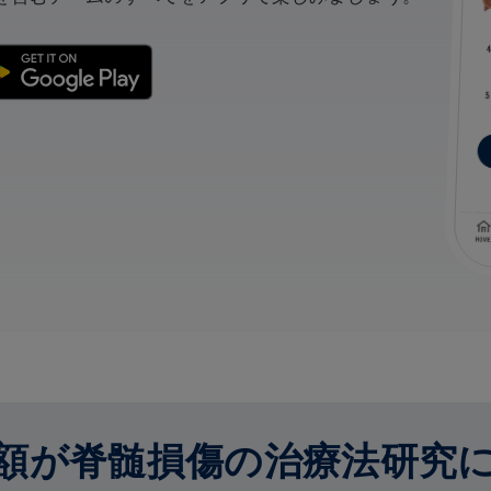
額が脊髄損傷の治療法研究