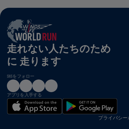
走れない人たちのため
に 走ります
SNSをフォロー
アプリを入手する
プライバシー