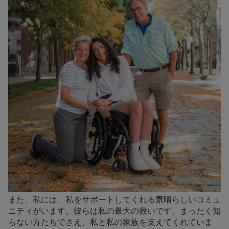
また、私には、私をサポートしてくれる素晴らしいコミュ
ニティがいます。彼らは私の最大の救いです。まったく知
らない方たちでさえ、私と私の家族を支えてくれていま