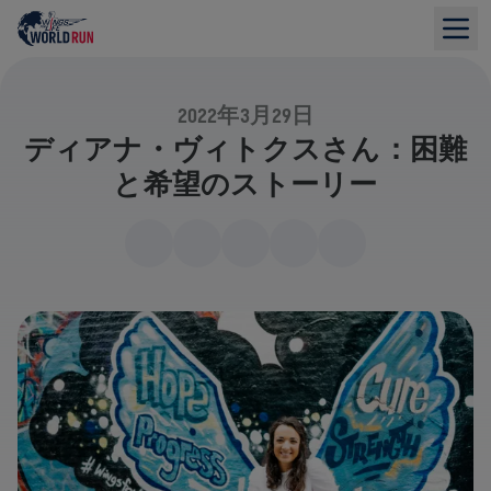
2022年3月29日
ディアナ・ヴィトクスさん：困難
と希望のストーリー