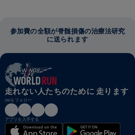
参加費の全額が脊髄損傷の治療法研究
に送られます
走れない人たちのために 走ります
SNSをフォロー
アプリを入手する