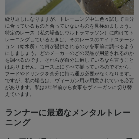
繰り返しになりますが、トレーニング中に色々試して自分
に合っているものと合っていないものを見極めましょう。
特定のレース（私の場合はウルトラマラソン）に向けてト
レーニングしているときは、そのレースのエイドステーシ
ョン（給水所）で何が提供されるのかを事前に調べるよう
にしましょう。どのメーカーのどの製品が用意されるのか
を調べるのです。それらが自分に適しているなら言うこと
はありません。コース上にすべて揃っているのですから、
フードやドリンクを余分に持ち運ぶ必要がなくなります。
ですが、私の場合は、ヴィーガン用が用意されている必要
があります。私は2年半前から食事をヴィーガンに切り替
えています。
ランナーに最適なメンタルトレー
ニング