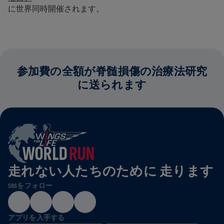
に世界同時開催されます。
参加費の全額が脊髄損傷の治療法研究
に送られます
走れない人たちのために 走ります
SNSをフォロー
アプリを入手する