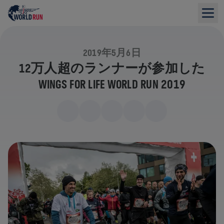
2019年5月6日
12万人超のランナーが参加した
WINGS FOR LIFE WORLD RUN 2019