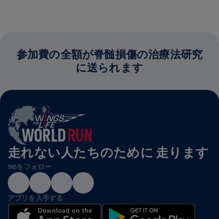
参加費の全額が脊髄損傷の治療法研究
に送られます
走れない人たちのために 走ります
SNSをフォロー
アプリを入手する