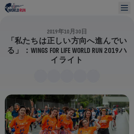
2019年10月30日
「私たちは正しい方向へ進んでい
る」：WINGS FOR LIFE WORLD RUN 2019ハ
イライト