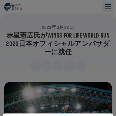
2023年3月22日
赤星憲広氏がWINGS FOR LIFE WORLD RUN
2023日本オフィシャルアンバサダ
ーに就任