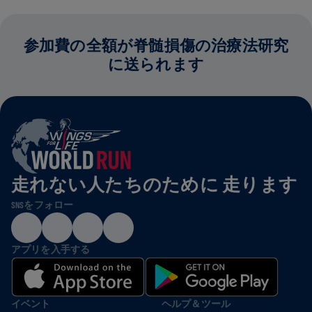
参加費の全額が脊髄損傷の治療法研究
に送られます
走れない人たちのために 走ります
SNSをフォロー
アプリを入手する
イベント
ヘルプ＆ツール