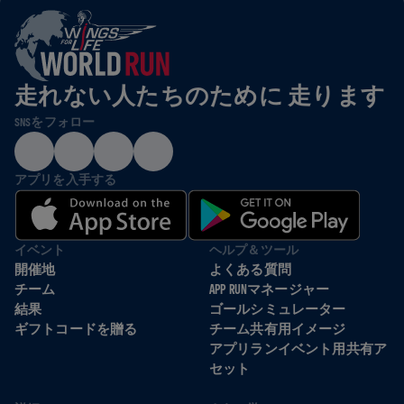
走れない人たちのために 走ります
SNSをフォロー
アプリを入手する
イベント
ヘルプ＆ツール
開催地
よくある質問
チーム
APP RUNマネージャー
結果
ゴールシミュレーター
ギフトコードを贈る
チーム共有用イメージ
アプリランイベント用共有ア
セット