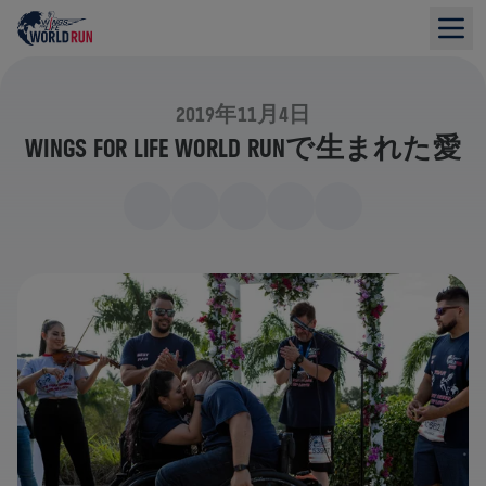
2019年11月4日
WINGS FOR LIFE WORLD RUNで生まれた愛