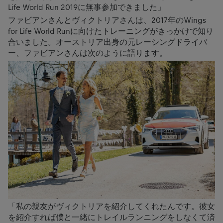
Life World Run 2019に無事参加できました」
ファビアンさんとヴィクトリアさんは、2017年のWings
for Life World Runに向けたトレーニングがきっかけで知り
合いました。オーストリア出身の元レーシングドライバ
ー、ファビアンさんは次のように語ります。
「私の親友がヴィクトリアを紹介してくれたんです。彼女
を紹介すれば僕と一緒にトレイルランニングをしなくて済