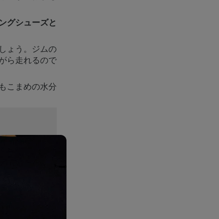
ングシューズと
しょう。ジムの
がら走れるので
もこまめの水分