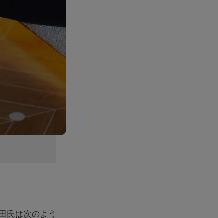
田氏は次のよう