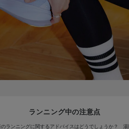
ランニング中の注意点
際のランニングに関するアドバイスはどうでしょうか？ 湯