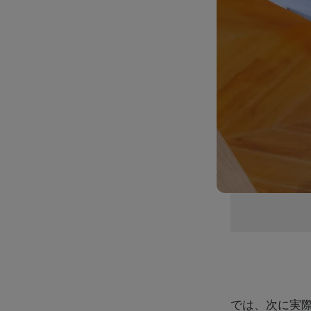
では、次に実