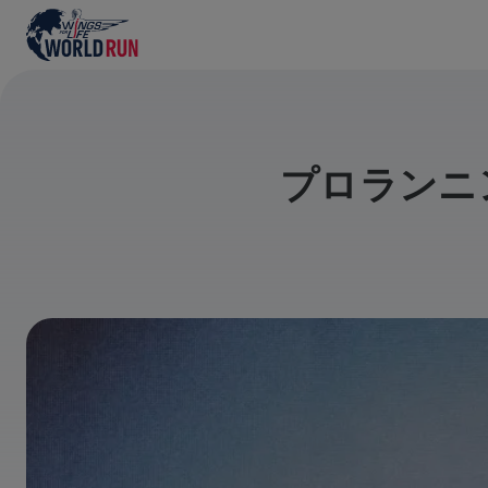
プロランニ