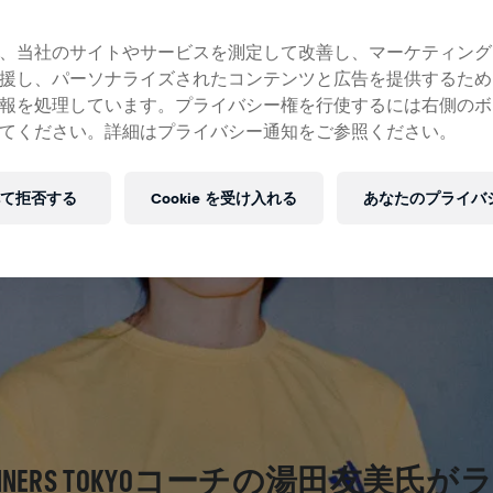
、当社のサイトやサービスを測定して改善し、マーケティング
援し、パーソナライズされたコンテンツと広告を提供するため
報を処理しています。プライバシー権を行使するには右側のボ
てください。詳細はプライバシー通知をご参照ください。
て拒否する
Cookie を受け入れる
あなたのプライバ
 RUNNERS TOKYOコーチの湯田友美氏