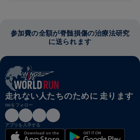
参加費の全額が脊髄損傷の治療法研究
に送られます
走れない人たちのために 走ります
SNSをフォロー
アプリを入手する