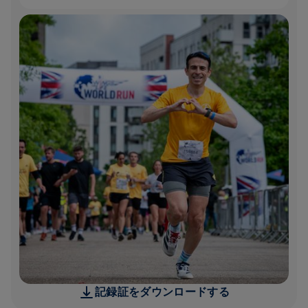
記録証をダウンロードする