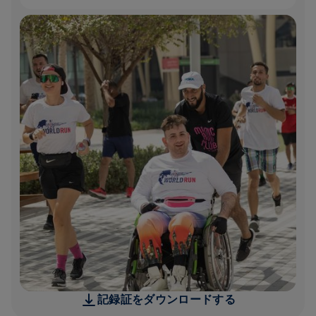
記録証をダウンロードする