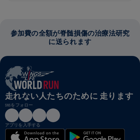
参加費の全額が脊髄損傷の治療法研究
に送られます
走れない人たちのために 走ります
SNSをフォロー
アプリを入手する