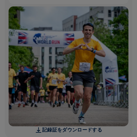
記録証をダウンロードする