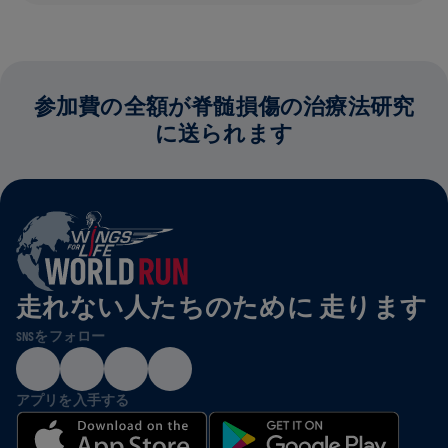
参加費の全額が脊髄損傷の治療法研究
に送られます
走れない人たちのために 走ります
SNSをフォロー
アプリを入手する