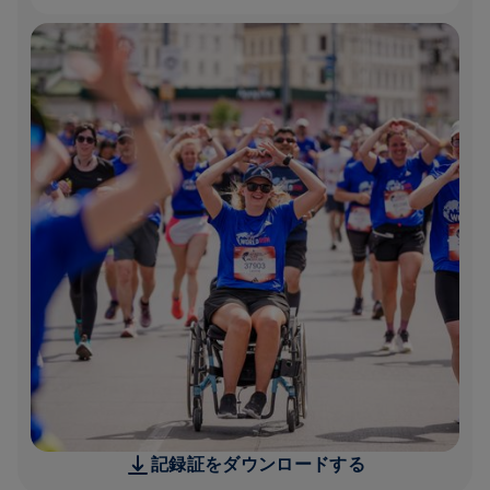
記録証をダウンロードする