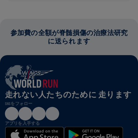
参加費の全額が脊髄損傷の治療法研究
に送られます
走れない人たちのために 走ります
SNSをフォロー
アプリを入手する