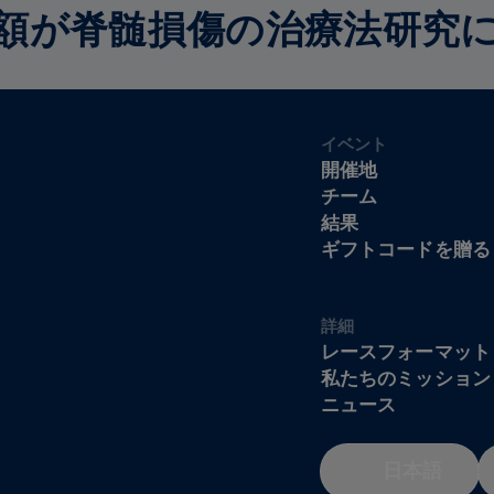
額が脊髄損傷の治療法研究
イベント
開催地
チーム
結果
ギフトコードを贈る
詳細
レースフォーマット
私たちのミッション
ニュース
日本語