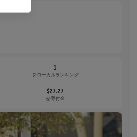
1
ローカルランキング
$27.27
寄付金