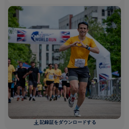
記録証をダウンロードする