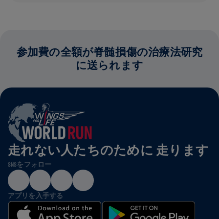
参加費の全額が脊髄損傷の治療法研究
に送られます
走れない人たちのために 走ります
SNSをフォロー
アプリを入手する