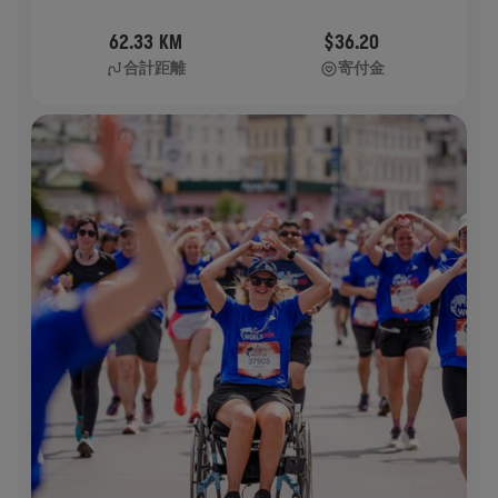
62.33 KM
$36.20
合計距離
寄付金