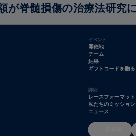
額が脊髄損傷の治療法研究
イベント
開催地
チーム
結果
ギフトコードを贈る
詳細
レースフォーマット
私たちのミッション
ニュース
日本語