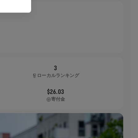
3
ローカルランキング
$26.03
寄付金