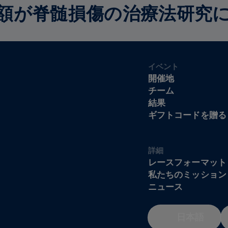
額が脊髄損傷の治療法研究
イベント
開催地
チーム
結果
ギフトコードを贈る
詳細
レースフォーマット
私たちのミッション
ニュース
日本語