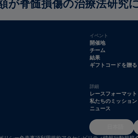
額が脊髄損傷の治療法研究
イベント
開催地
チーム
結果
ギフトコードを贈る
詳細
レースフォーマット
私たちのミッション
ニュース
日本語