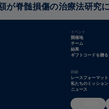
額が脊髄損傷の治療法研究
イベント
開催地
チーム
結果
ギフトコードを贈る
詳細
レースフォーマット
私たちのミッション
ニュース
日本語