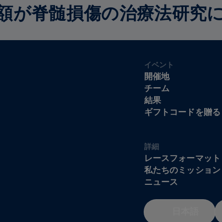
額が脊髄損傷の治療法研究
イベント
開催地
チーム
結果
ギフトコードを贈る
詳細
レースフォーマット
私たちのミッション
ニュース
日本語