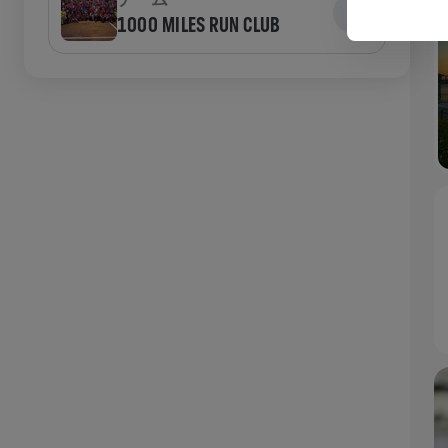
1000 MILES RUN CLUB