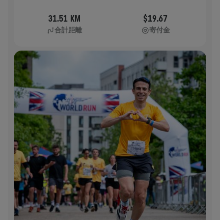
31.51 KM
$19.67
合計距離
寄付金