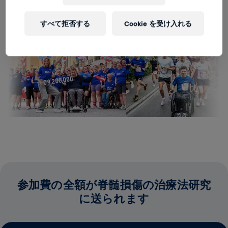
すべて拒否する
Cookie を受け入れる
参加費の全額が脊髄損傷の治療法研究
に送られます