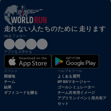
走れない人たちのために 走ります
SNSをフォロー
アプリを入手する
イベント
ヘルプ＆ツール
開催地
よくある質問
チーム
APP RUNマネージャー
結果
ゴールシミュレーター
ギフトコードを贈る
チーム共有用イメージ
アプリランイベント用共有ア
セット