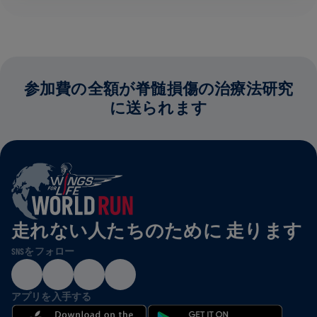
参加費の全額が脊髄損傷の治療法研究
に送られます
走れない人たちのために 走ります
SNSをフォロー
アプリを入手する