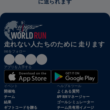
に送られます
走れない人たちのために 走ります
SNSをフォロー
アプリを入手する
イベント
ヘルプ＆ツール
開催地
よくある質問
チーム
APP RUNマネージャー
結果
ゴールシミュレーター
ギフトコードを贈る
チーム共有用イメージ