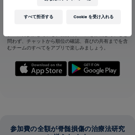
すべて拒否する
Cookie を受け入れる
アプリでチームが表示できます！
チームに参加している、自分のチームを作成しているを
問わず、チャットから順位の確認、喜びの共有までを含
むチームのすべてをアプリで楽しみましょう。
参加費の全額が脊髄損傷の治療法研究