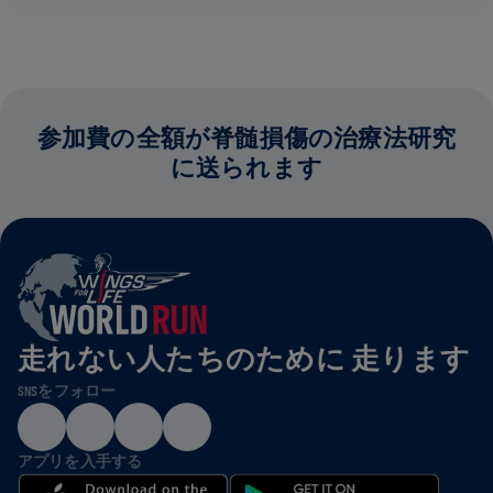
参加費の全額が脊髄損傷の治療法研究
に送られます
走れない人たちのために 走ります
SNSをフォロー
アプリを入手する