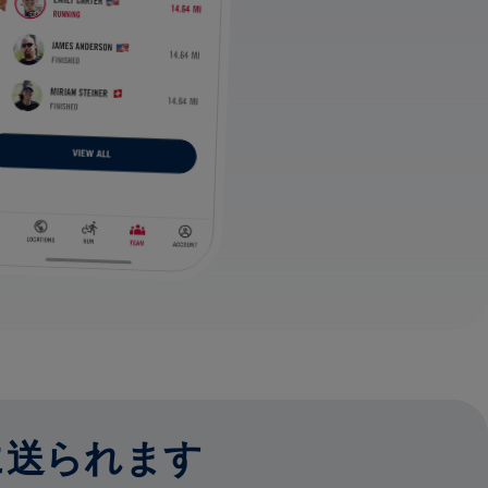
に送られます