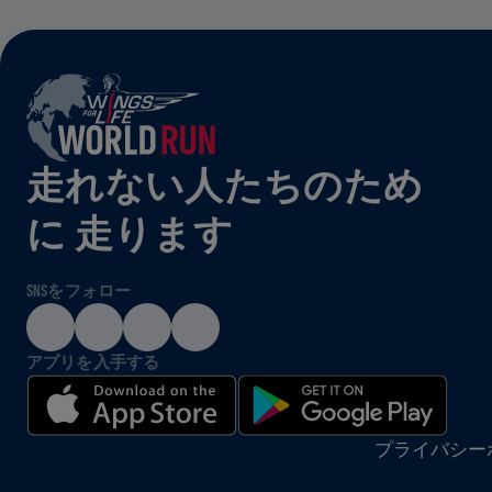
走れない人たちのため
に 走ります
SNSをフォロー
アプリを入手する
プライバシー